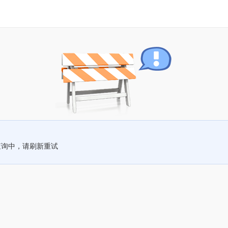
查询中，请刷新重试