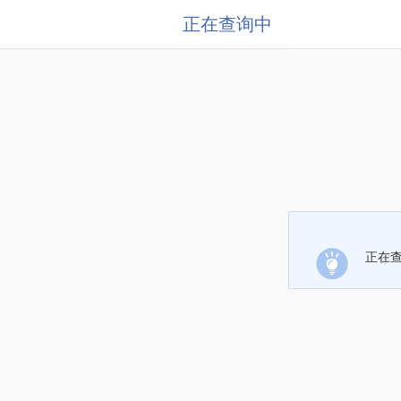
正在查询中
正在