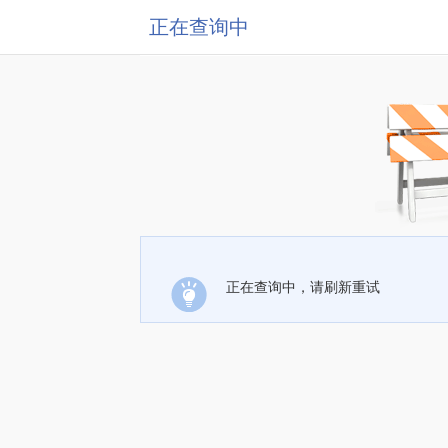
正在查询中
正在查询中，请刷新重试