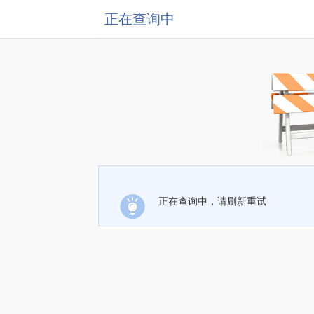
正在查询中
正在查询中，请刷新重试