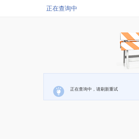
正在查询中
正在查询中，请刷新重试