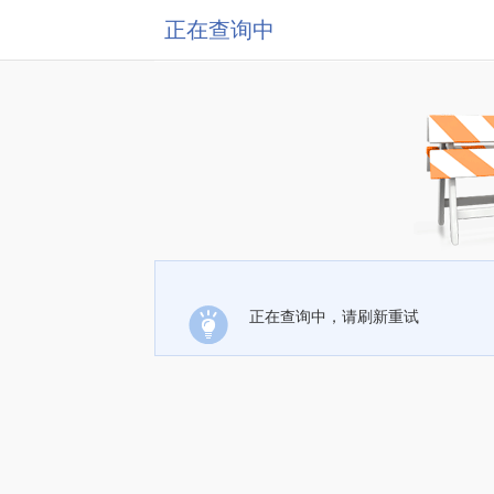
正在查询中
正在查询中，请刷新重试