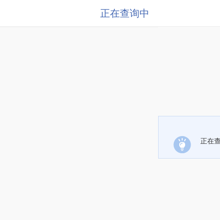
正在查询中
正在