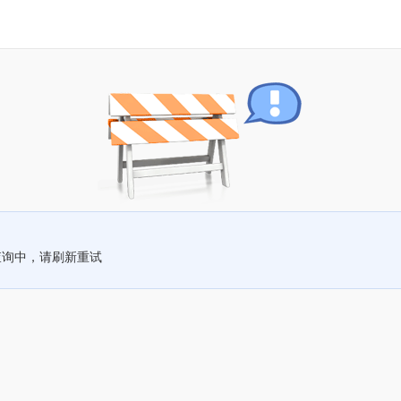
查询中，请刷新重试