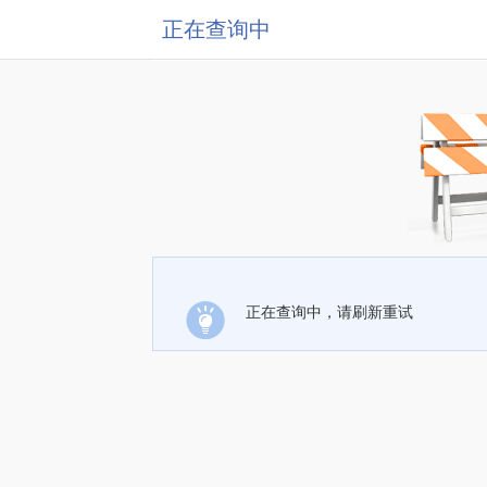
正在查询中
正在查询中，请刷新重试